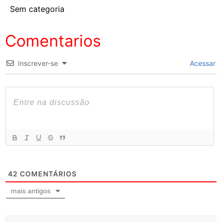
Sem categoria
Comentarios
Inscrever-se
Acessar
42
COMENTÁRIOS
mais antigos