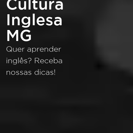
Cultura
Inglesa
MG
Quer aprender
inglês? Receba
nossas dicas!