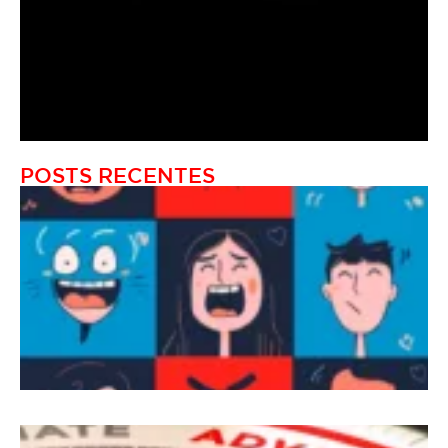
POSTS RECENTES