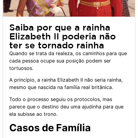
Saiba por que a rainha
Elizabeth II poderia não
ter se tornado rainha
Quando se trata da realeza, os caminhos para que
cada pessoa ocupe sua posição podem ser
tortuosos.
A princípio, a rainha Elizabeth II não seria rainha,
mesmo que nascida na família real britânica.
Todo o processo seguiu os protocolos, mas
parece que o destino deu uma ajudinha para que
ela subisse ao trono.
Casos de Família