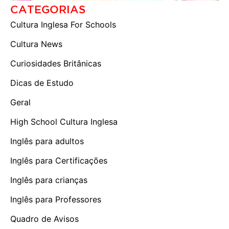
CATEGORIAS
Cultura Inglesa For Schools
Cultura News
Curiosidades Britânicas
Dicas de Estudo
Geral
High School Cultura Inglesa
Inglês para adultos
Inglês para Certificações
Inglês para crianças
Inglês para Professores
Quadro de Avisos