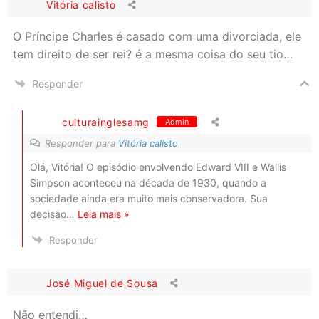
Vitória calisto
O Príncipe Charles é casado com uma divorciada, ele
tem direito de ser rei? é a mesma coisa do seu tio…
Responder
culturainglesamg
Admin
Responder para
Vitória calisto
Olá, Vitória! O episódio envolvendo Edward VIII e Wallis
Simpson aconteceu na década de 1930, quando a
sociedade ainda era muito mais conservadora. Sua
decisão
…
Leia mais »
Responder
José Miguel de Sousa
Não entendi…