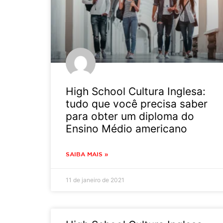
High School Cultura Inglesa:
tudo que você precisa saber
para obter um diploma do
Ensino Médio americano
SAIBA MAIS »
11 de janeiro de 2021