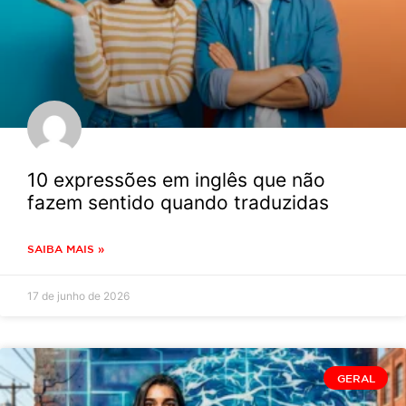
10 expressões em inglês que não
fazem sentido quando traduzidas
SAIBA MAIS »
17 de junho de 2026
GERAL