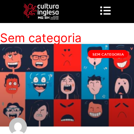
Sem categoria
SEM CATEGORIA