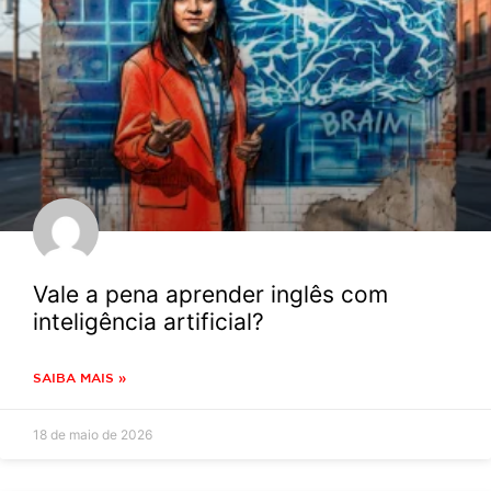
Vale a pena aprender inglês com
inteligência artificial?
SAIBA MAIS »
18 de maio de 2026