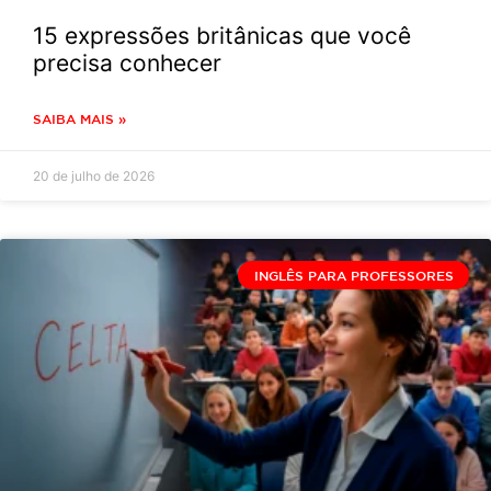
15 expressões britânicas que você
precisa conhecer
SAIBA MAIS »
20 de julho de 2026
INGLÊS PARA PROFESSORES