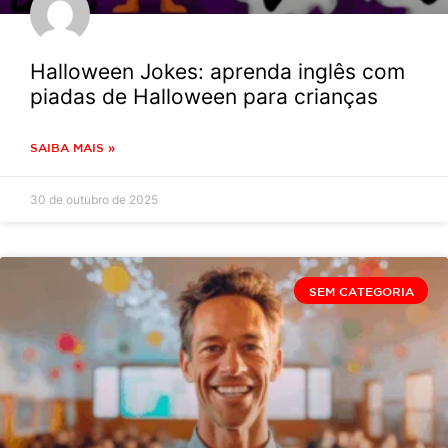
Halloween Jokes: aprenda inglês com
piadas de Halloween para crianças
SAIBA MAIS »
30 de outubro de 2025
SEM CATEGORIA