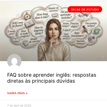
DICAS DE ESTUDO
FAQ sobre aprender inglês: respostas
diretas às principais dúvidas
SAIBA MAIS »
7 de abril de 2026