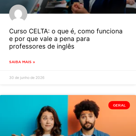
Curso CELTA: o que é, como funciona
e por que vale a pena para
professores de inglês
SAIBA MAIS »
30 de junho de 2026
GERAL