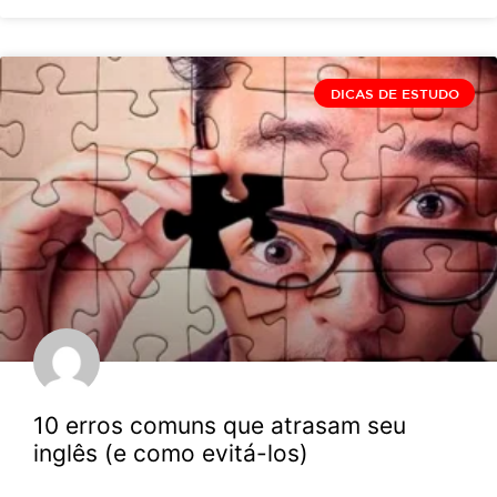
DICAS DE ESTUDO
10 erros comuns que atrasam seu
inglês (e como evitá-los)