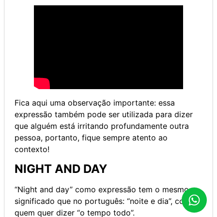
Fica aqui uma observação importante: essa
expressão também pode ser utilizada para dizer
que alguém está irritando profundamente outra
pessoa, portanto, fique sempre atento ao
contexto!
NIGHT AND DAY
“Night and day” como expressão tem o mesmo
significado que no português: “noite e dia”, como
quem quer dizer “o tempo todo”.