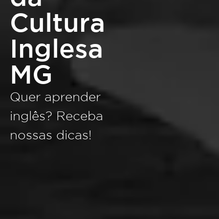
Cultura
Inglesa
MG
Quer aprender
inglês? Receba
nossas dicas!