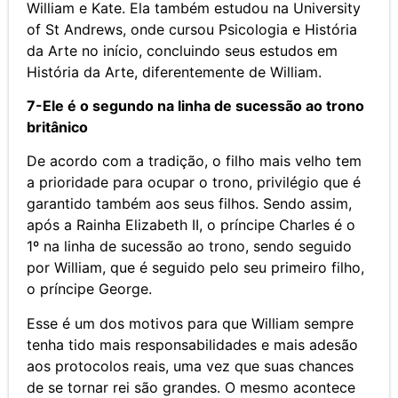
William e Kate. Ela também estudou na University
of St Andrews, onde cursou Psicologia e História
da Arte no início, concluindo seus estudos em
História da Arte, diferentemente de William.
7-Ele é o segundo na linha de sucessão ao trono
britânico
De acordo com a tradição, o filho mais velho tem
a prioridade para ocupar o trono, privilégio que é
garantido também aos seus filhos. Sendo assim,
após a Rainha Elizabeth II, o príncipe Charles é o
1º na linha de sucessão ao trono, sendo seguido
por William, que é seguido pelo seu primeiro filho,
o príncipe George.
Esse é um dos motivos para que William sempre
tenha tido mais responsabilidades e mais adesão
aos protocolos reais, uma vez que suas chances
de se tornar rei são grandes. O mesmo acontece