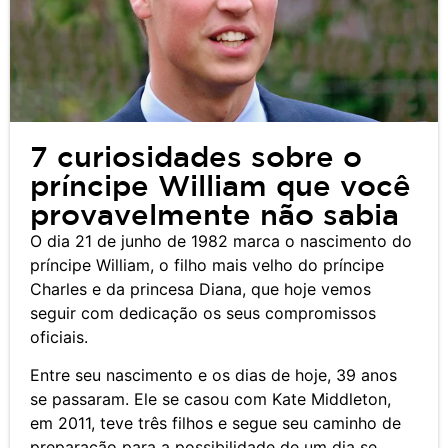
7 curiosidades sobre o
príncipe William que você
provavelmente não sabia
O dia 21 de junho de 1982 marca o nascimento do
príncipe William, o filho mais velho do príncipe
Charles e da princesa Diana, que hoje vemos
seguir com dedicação os seus compromissos
oficiais.
Entre seu nascimento e os dias de hoje, 39 anos
se passaram. Ele se casou com Kate Middleton,
em 2011, teve três filhos e segue seu caminho de
preparação para a possibilidade de um dia se