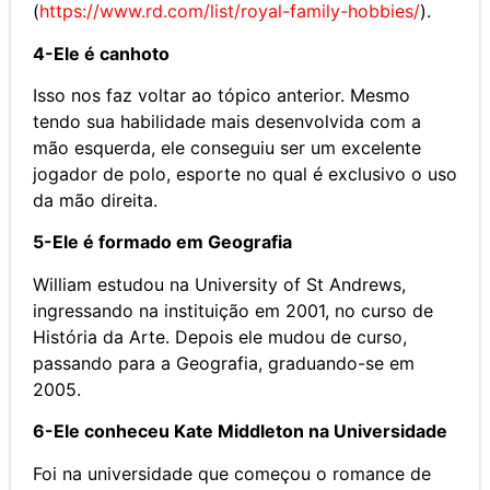
(
https://www.rd.com/list/royal-family-hobbies/
).
4-Ele é canhoto
Isso nos faz voltar ao tópico anterior. Mesmo
tendo sua habilidade mais desenvolvida com a
mão esquerda, ele conseguiu ser um excelente
jogador de polo, esporte no qual é exclusivo o uso
da mão direita.
5-Ele é formado em Geografia
William estudou na University of St Andrews,
ingressando na instituição em 2001, no curso de
História da Arte. Depois ele mudou de curso,
passando para a Geografia, graduando-se em
2005.
6-Ele conheceu Kate Middleton na Universidade
Foi na universidade que começou o romance de