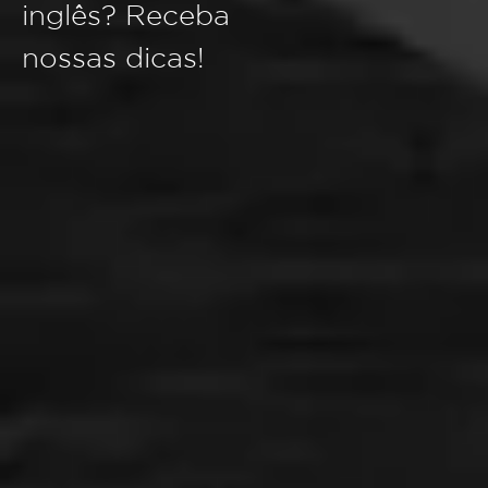
inglês? Receba
nossas dicas!