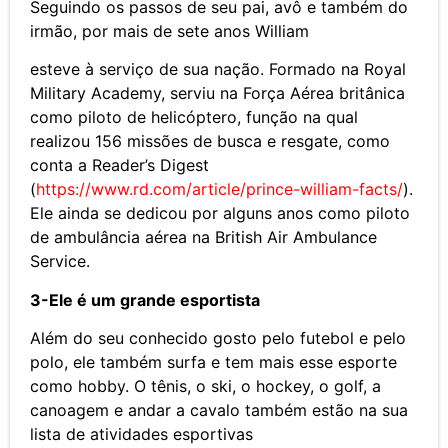
Seguindo os passos de seu pai, avô e também do
irmão, por mais de sete anos William
esteve à serviço de sua nação. Formado na Royal
Military Academy, serviu na Força Aérea britânica
como piloto de helicóptero, função na qual
realizou 156 missões de busca e resgate, como
conta a Reader’s Digest
(
https://www.rd.com/article/prince-william-facts/
).
Ele ainda se dedicou por alguns anos como piloto
de ambulância aérea na British Air Ambulance
Service.
3-Ele é um grande esportista
Além do seu conhecido gosto pelo futebol e pelo
polo, ele também surfa e tem mais esse esporte
como hobby. O tênis, o ski, o hockey, o golf, a
canoagem e andar a cavalo também estão na sua
lista de atividades esportivas