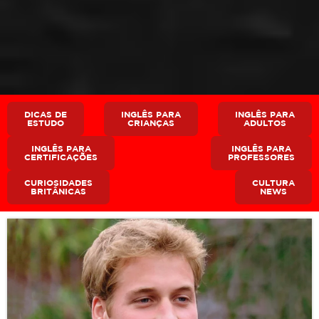
DICAS DE
INGLÊS PARA
INGLÊS PARA
ESTUDO
CRIANÇAS
ADULTOS
INGLÊS PARA
INGLÊS PARA
CERTIFICAÇÕES
PROFESSORES
CURIOSIDADES
CULTURA
BRITÂNICAS
NEWS