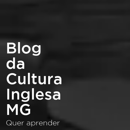
Blog
da
Cultura
Inglesa
MG
Quer aprender