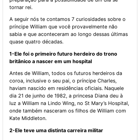
tornar rei.
A seguir nós te contamos 7 curiosidades sobre o
príncipe William que você provavelmente não
sabia e que aconteceram ao longo dessas últimas
quase quatro décadas.
1-Ele foi o primeiro futuro herdeiro do trono
britânico a nascer em um hospital
Antes de William, todos os futuros herdeiros da
coroa, inclusive o seu pai, o príncipe Charles,
haviam nascido em residências oficiais. Naquele
dia 21 de junho de 1982, a princesa Diana deu à
luz a William na Lindo Wing, no St Mary’s Hospital,
onde também nasceram os filhos de William com
Kate Middleton.
2-Ele teve uma distinta carreira militar