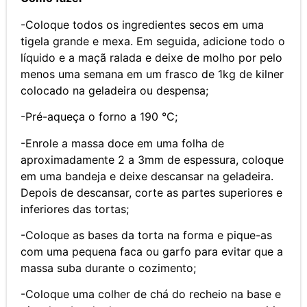
-Coloque todos os ingredientes secos em uma
tigela grande e mexa. Em seguida, adicione todo o
líquido e a maçã ralada e deixe de molho por pelo
menos uma semana em um frasco de 1kg de kilner
colocado na geladeira ou despensa;
-Pré-aqueça o forno a 190 °C;
-Enrole a massa doce em uma folha de
aproximadamente 2 a 3mm de espessura, coloque
em uma bandeja e deixe descansar na geladeira.
Depois de descansar, corte as partes superiores e
inferiores das tortas;
-Coloque as bases da torta na forma e pique-as
com uma pequena faca ou garfo para evitar que a
massa suba durante o cozimento;
-Coloque uma colher de chá do recheio na base e