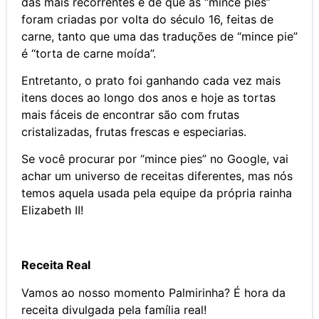
das mais recorrentes é de que as “mince pies”
foram criadas por volta do século 16, feitas de
carne, tanto que uma das traduções de “mince pie”
é “torta de carne moída”.
Entretanto, o prato foi ganhando cada vez mais
itens doces ao longo dos anos e hoje as tortas
mais fáceis de encontrar são com frutas
cristalizadas, frutas frescas e especiarias.
Se você procurar por “mince pies” no Google, vai
achar um universo de receitas diferentes, mas nós
temos aquela usada pela equipe da própria rainha
Elizabeth II!
Receita Real
Vamos ao nosso momento Palmirinha? É hora da
receita divulgada pela família real!