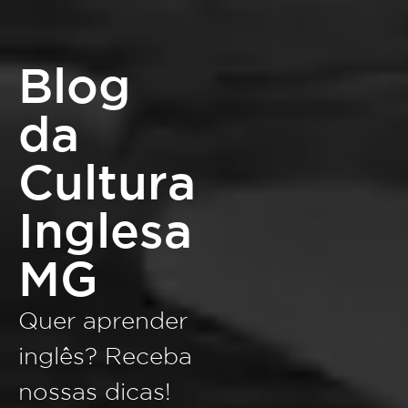
Blog
da
Cultura
Inglesa
MG
Quer aprender
inglês? Receba
nossas dicas!