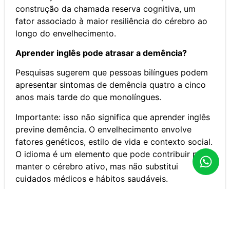
construção da chamada reserva cognitiva, um
fator associado à maior resiliência do cérebro ao
longo do envelhecimento.
Aprender inglês pode atrasar a demência?
Pesquisas sugerem que pessoas bilíngues podem
apresentar sintomas de demência quatro a cinco
anos mais tarde do que monolíngues.
Importante: isso não significa que aprender inglês
previne demência. O envelhecimento envolve
fatores genéticos, estilo de vida e contexto social.
O idioma é um elemento que pode contribuir para
manter o cérebro ativo, mas não substitui
cuidados médicos e hábitos saudáveis.
Aprender inglês depois dos 40, 50 ou 60
funciona?