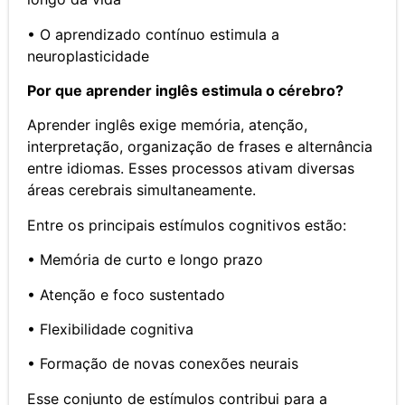
• O aprendizado contínuo estimula a
neuroplasticidade
Por que aprender inglês estimula o cérebro?
Aprender inglês exige memória, atenção,
interpretação, organização de frases e alternância
entre idiomas. Esses processos ativam diversas
áreas cerebrais simultaneamente.
Entre os principais estímulos cognitivos estão:
• Memória de curto e longo prazo
• Atenção e foco sustentado
• Flexibilidade cognitiva
• Formação de novas conexões neurais
Esse conjunto de estímulos contribui para a