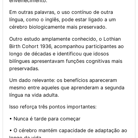
envelhecimento.
Em outras palavras, o uso contínuo de outra
língua, como o inglês, pode estar ligado a um
cérebro biologicamente mais preservado.
Outro estudo amplamente conhecido, o Lothian
Birth Cohort 1936, acompanhou participantes ao
longo de décadas e identificou que idosos
bilíngues apresentavam funções cognitivas mais
preservadas.
Um dado relevante: os benefícios apareceram
mesmo entre aqueles que aprenderam a segunda
língua na vida adulta.
Isso reforça três pontos importantes:
• Nunca é tarde para começar
• O cérebro mantém capacidade de adaptação ao
longo da vida