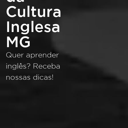
Cultura
Inglesa
MG
Quer aprender
inglês? Receba
nossas dicas!