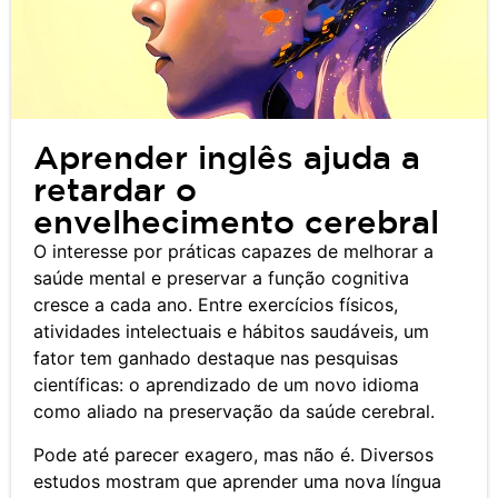
Aprender inglês ajuda a
retardar o
envelhecimento cerebral
O interesse por práticas capazes de melhorar a
saúde mental e preservar a função cognitiva
cresce a cada ano. Entre exercícios físicos,
atividades intelectuais e hábitos saudáveis, um
fator tem ganhado destaque nas pesquisas
científicas: o aprendizado de um novo idioma
como aliado na preservação da saúde cerebral.
Pode até parecer exagero, mas não é. Diversos
estudos mostram que aprender uma nova língua