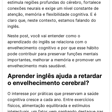
estimula regiões profundas do cérebro, fortalece
conexões neurais e exige um nível constante de
atenção, memória e flexibilidade cognitiva. E é
claro que, neste contexto, estamos falando do
inglês.
Neste post, você vai entender como o
aprendizado do inglês se relaciona com o
envelhecimento cognitivo e por que esse hábito
pode contribuir para preservar funções mentais
importantes, melhorar a memória e promover um
envelhecimento mais saudável.
Aprender inglês ajuda a retardar
o envelhecimento cerebral?
O interesse por práticas que preservam a saúde
cognitiva cresce a cada ano. Entre exercícios
físicos, alimentação equilibrada e estímulos
intelectuais, um fator vem ganhando destaque nas