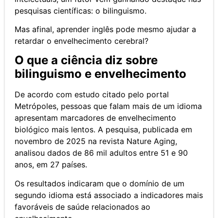
pesquisas científicas: o bilinguismo.
Mas afinal, aprender inglês pode mesmo ajudar a
retardar o envelhecimento cerebral?
O que a ciência diz sobre
bilinguismo e envelhecimento
De acordo com estudo citado pelo portal
Metrópoles, pessoas que falam mais de um idioma
apresentam marcadores de envelhecimento
biológico mais lentos. A pesquisa, publicada em
novembro de 2025 na revista Nature Aging,
analisou dados de 86 mil adultos entre 51 e 90
anos, em 27 países.
Os resultados indicaram que o domínio de um
segundo idioma está associado a indicadores mais
favoráveis de saúde relacionados ao