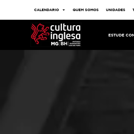
CALENDARIO
QUEM SOMOS
UNIDADES
ESTUDE CO