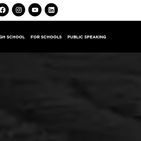
IGH SCHOOL
FOR SCHOOLS
PUBLIC SPEAKING