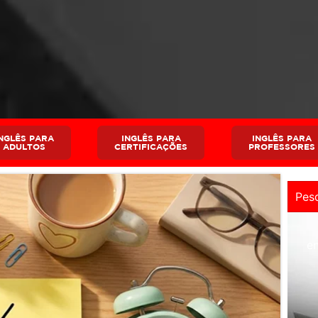
NGLÊS PARA
INGLÊS PARA
INGLÊS PARA
ADULTOS
CERTIFICAÇÕES
PROFESSORES
e