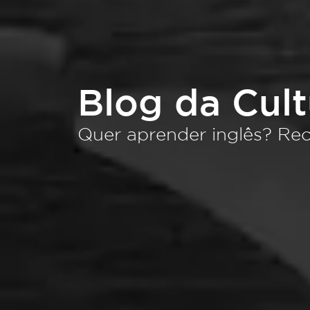
Blog da Cul
Quer aprender inglês? Rec