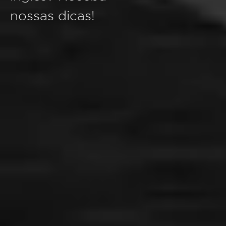
nossas dicas!