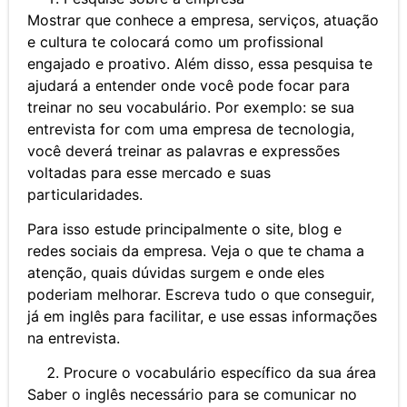
Mostrar que conhece a empresa, serviços, atuação
e cultura te colocará como um profissional
engajado e proativo. Além disso, essa pesquisa te
ajudará a entender onde você pode focar para
treinar no seu vocabulário. Por exemplo: se sua
entrevista for com uma empresa de tecnologia,
você deverá treinar as palavras e expressões
voltadas para esse mercado e suas
particularidades.
Para isso estude principalmente o site, blog e
redes sociais da empresa. Veja o que te chama a
atenção, quais dúvidas surgem e onde eles
poderiam melhorar. Escreva tudo o que conseguir,
já em inglês para facilitar, e use essas informações
na entrevista.
Procure o vocabulário específico da sua área
Saber o inglês necessário para se comunicar no