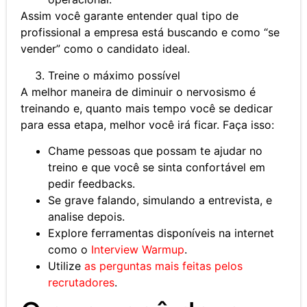
Assim você garante entender qual tipo de
profissional a empresa está buscando e como “se
vender” como o candidato ideal.
Treine o máximo possível
A melhor maneira de diminuir o nervosismo é
treinando e, quanto mais tempo você se dedicar
para essa etapa, melhor você irá ficar. Faça isso:
Chame pessoas que possam te ajudar no
treino e que você se sinta confortável em
pedir feedbacks.
Se grave falando, simulando a entrevista, e
analise depois.
Explore ferramentas disponíveis na internet
como o
Interview Warmup
.
Utilize
as perguntas mais feitas pelos
recrutadores
.