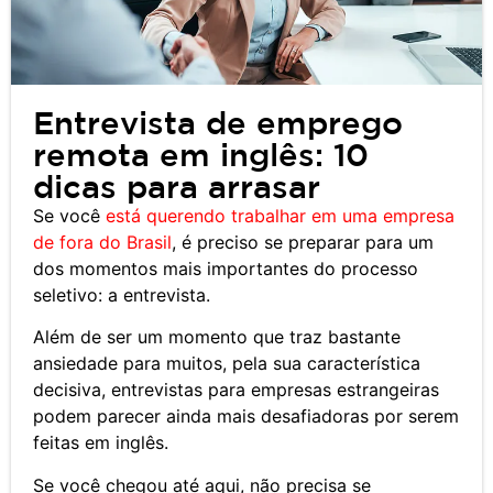
Entrevista de emprego
remota em inglês: 10
dicas para arrasar
Se você
está querendo trabalhar em uma empresa
de fora do Brasil
, é preciso se preparar para um
dos momentos mais importantes do processo
seletivo: a entrevista.
Além de ser um momento que traz bastante
ansiedade para muitos, pela sua característica
decisiva, entrevistas para empresas estrangeiras
podem parecer ainda mais desafiadoras por serem
feitas em inglês.
Se você chegou até aqui, não precisa se