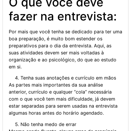
O que você deve
fazer na entrevista:
Por mais que você tenha se dedicado para ter uma
boa preparação, é muito bom estender os
preparativos para o dia da entrevista. Aqui, as
suas atividades devem ser mais voltadas à
organização e ao psicológico, do que ao estudo
em si.
Tenha suas anotações e currículo em mãos
As partes mais importantes da sua análise
anterior, currículo e qualquer “cola” necessária
com o que você tem mais dificuldade, já devem
estar separadas para serem usadas na entrevista
algumas horas antes do horário agendado.
Não tenha medo de errar