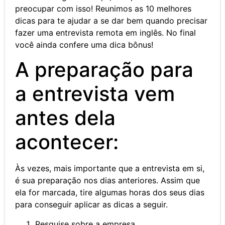
preocupar com isso! Reunimos as 10 melhores
dicas para te ajudar a se dar bem quando precisar
fazer uma entrevista remota em inglês. No final
você ainda confere uma dica bônus!
A preparação para
a entrevista vem
antes dela
acontecer:
Às vezes, mais importante que a entrevista em si,
é sua preparação nos dias anteriores. Assim que
ela for marcada, tire algumas horas dos seus dias
para conseguir aplicar as dicas a seguir.
Pesquise sobre a empresa