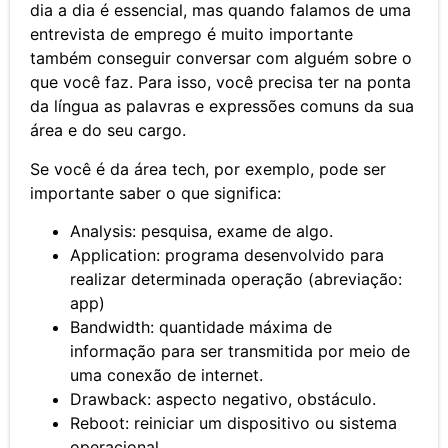
dia a dia é essencial, mas quando falamos de uma
entrevista de emprego é muito importante
também conseguir conversar com alguém sobre o
que você faz. Para isso, você precisa ter na ponta
da língua as palavras e expressões comuns da sua
área e do seu cargo.
Se você é da área tech, por exemplo, pode ser
importante saber o que significa:
Analysis: pesquisa, exame de algo.
Application: programa desenvolvido para
realizar determinada operação (abreviação:
app)
Bandwidth: quantidade máxima de
informação para ser transmitida por meio de
uma conexão de internet.
Drawback: aspecto negativo, obstáculo.
Reboot: reiniciar um dispositivo ou sistema
operacional.