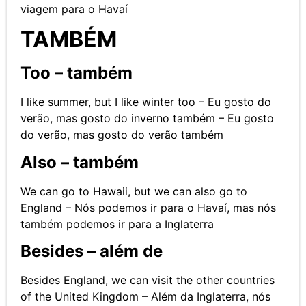
viagem para o Havaí
TAMBÉM
Too – também
I like summer, but I like winter too – Eu gosto do
verão, mas gosto do inverno também – Eu gosto
do verão, mas gosto do verão também
Also – também
We can go to Hawaii, but we can also go to
England – Nós podemos ir para o Havaí, mas nós
também podemos ir para a Inglaterra
Besides – além de
Besides England, we can visit the other countries
of the United Kingdom – Além da Inglaterra, nós