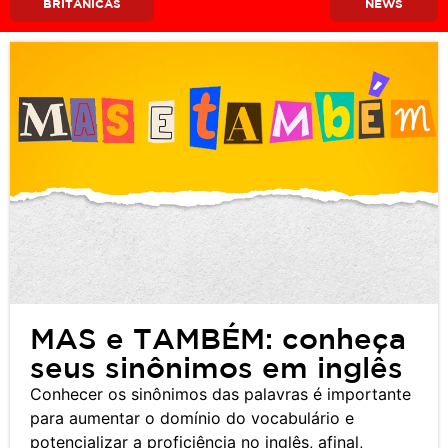
BRITÂNICAS
NEWS
MAS e TAMBÉM: conheça
seus sinônimos em inglês
Conhecer os sinônimos das palavras é importante
para aumentar o domínio do vocabulário e
potencializar a proficiência no inglês, afinal,