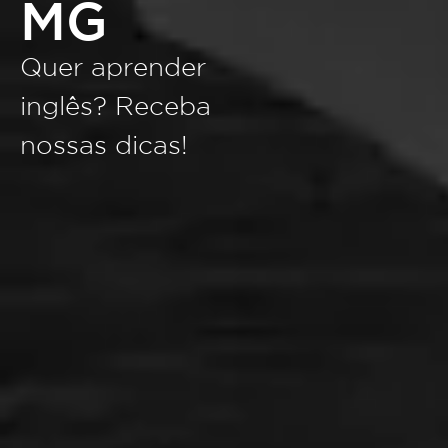
MG
Quer aprender
inglês? Receba
nossas dicas!