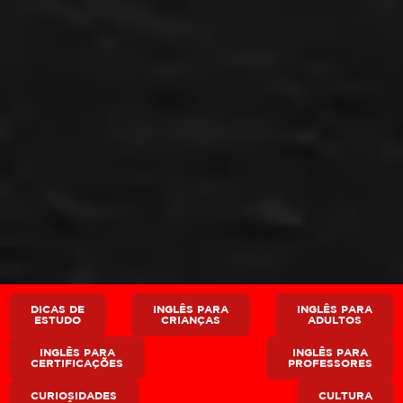
DICAS DE
INGLÊS PARA
INGLÊS PARA
ESTUDO
CRIANÇAS
ADULTOS
INGLÊS PARA
INGLÊS PARA
CERTIFICAÇÕES
PROFESSORES
CURIOSIDADES
CULTURA