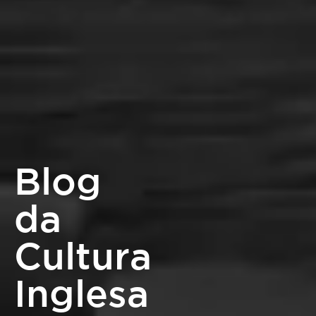
Blog
da
Cultura
Inglesa