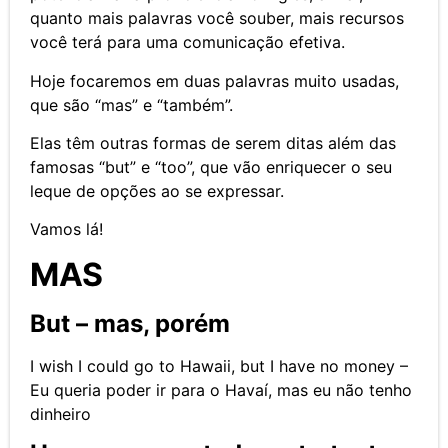
quanto mais palavras você souber, mais recursos
você terá para uma comunicação efetiva.
Hoje focaremos em duas palavras muito usadas,
que são “mas” e “também”.
Elas têm outras formas de serem ditas além das
famosas “but” e “too”, que vão enriquecer o seu
leque de opções ao se expressar.
Vamos lá!
MAS
But – mas, porém
I wish I could go to Hawaii, but I have no money –
Eu queria poder ir para o Havaí, mas eu não tenho
dinheiro