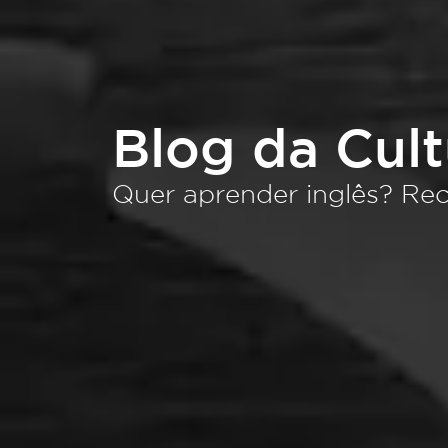
Blog da Cul
Quer aprender inglês? Rec