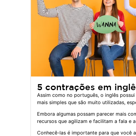
5 contrações em inglê
Assim como no português, o inglês possui
mais simples que são muito utilizadas, es
Embora algumas possam parecer mais comp
recursos que agilizam e facilitam a fala e a
Conhecê-las é importante para que você 