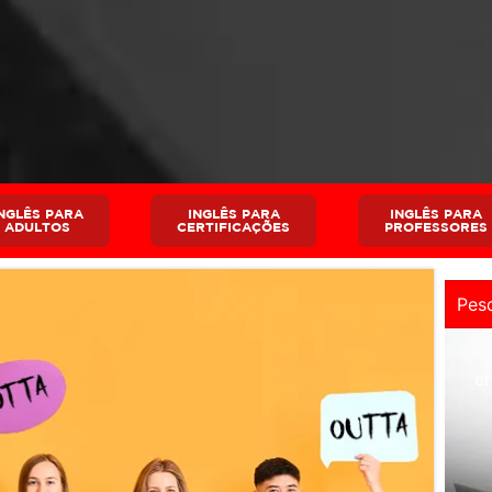
NGLÊS PARA
INGLÊS PARA
INGLÊS PARA
ADULTOS
CERTIFICAÇÕES
PROFESSORES
e