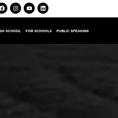
IGH SCHOOL
FOR SCHOOLS
PUBLIC SPEAKING