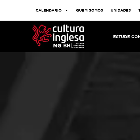
CALENDARIO
QUEM SOMOS
UNIDADES
ESTUDE CO