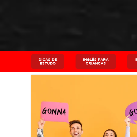
DICAS DE
INGLÊS PARA
I
ESTUDO
CRIANÇAS