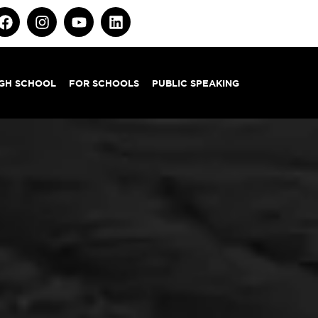
IGH SCHOOL
FOR SCHOOLS
PUBLIC SPEAKING