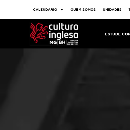
CALENDARIO
QUEM SOMOS
UNIDADES
ESTUDE CO