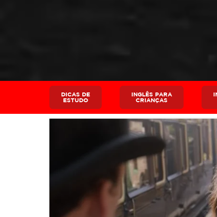
DICAS DE
INGLÊS PARA
I
ESTUDO
CRIANÇAS