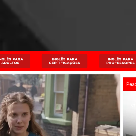
NGLÊS PARA
INGLÊS PARA
INGLÊS PARA
ADULTOS
CERTIFICAÇÕES
PROFESSORES
e