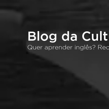
Blog da Cul
Quer aprender inglês? Rec