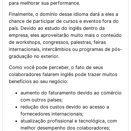
para melhorar sua performance.
Finalmente, o domínio desse idioma dará a eles a
chance de participar de cursos e eventos fora do
país. Devido ao estudo do inglês dentro da
empresa, eles aproveitarão muito mais o conteúdo
de workshops, congressos, palestras, feiras
internacionais, intercâmbios ou programas de pós-
graduação no exterior.
Como você pode perceber, o fato de seus
colaboradores falarem inglês pode trazer muitos
benefícios ao seu negócio:
aumento do faturamento devido ao comércio
com outros países;
redução dos custos devido ao acesso a
fornecedores internacionais;
atualização profissional e tecnológica, com
melhor desempenho dos colaboradores;