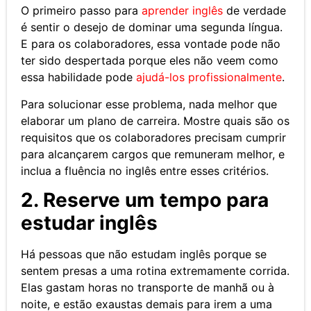
O primeiro passo para
aprender inglês
de verdade
é sentir o desejo de dominar uma segunda língua.
E para os colaboradores, essa vontade pode não
ter sido despertada porque eles não veem como
essa habilidade pode
ajudá-los profissionalmente
.
Para solucionar esse problema, nada melhor que
elaborar um plano de carreira. Mostre quais são os
requisitos que os colaboradores precisam cumprir
para alcançarem cargos que remuneram melhor, e
inclua a fluência no inglês entre esses critérios.
2. Reserve um tempo para
estudar inglês
Há pessoas que não estudam inglês porque se
sentem presas a uma rotina extremamente corrida.
Elas gastam horas no transporte de manhã ou à
noite, e estão exaustas demais para irem a uma