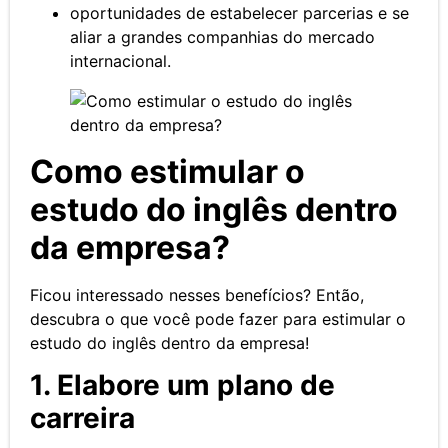
oportunidades de estabelecer parcerias e se
aliar a grandes companhias do mercado
internacional.
Como estimular o
estudo do inglês dentro
da empresa?
Ficou interessado nesses benefícios? Então,
descubra o que você pode fazer para estimular o
estudo do inglês dentro da empresa!
1. Elabore um plano de
carreira