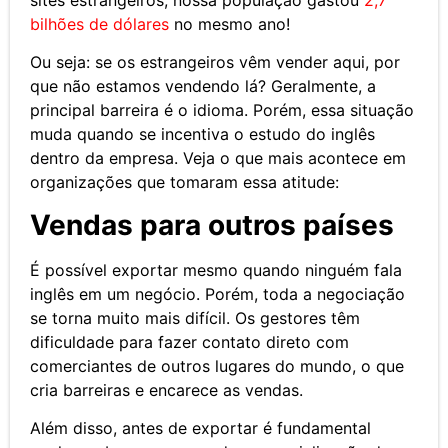
bilhões de dólares
no mesmo ano!
Ou seja: se os estrangeiros vêm vender aqui, por
que não estamos vendendo lá? Geralmente, a
principal barreira é o idioma. Porém, essa situação
muda quando se incentiva o estudo do inglês
dentro da empresa. Veja o que mais acontece em
organizações que tomaram essa atitude:
Vendas para outros países
É possível exportar mesmo quando ninguém fala
inglês em um negócio. Porém, toda a negociação
se torna muito mais difícil. Os gestores têm
dificuldade para fazer contato direto com
comerciantes de outros lugares do mundo, o que
cria barreiras e encarece as vendas.
Além disso, antes de exportar é fundamental