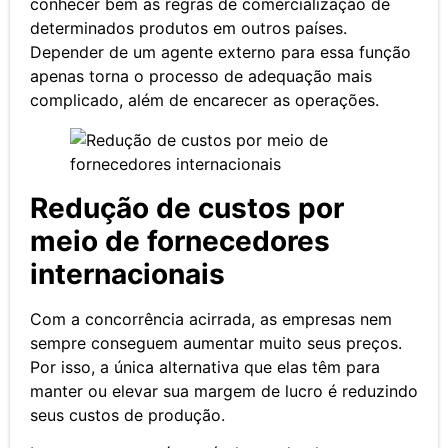
conhecer bem as regras de comercialização de
determinados produtos em outros países.
Depender de um agente externo para essa função
apenas torna o processo de adequação mais
complicado, além de encarecer as operações.
Redução de custos por
meio de fornecedores
internacionais
Com a concorrência acirrada, as empresas nem
sempre conseguem aumentar muito seus preços.
Por isso, a única alternativa que elas têm para
manter ou elevar sua margem de lucro é reduzindo
seus custos de produção.