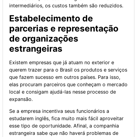
intermediários, os custos também são reduzidos.
Estabelecimento de
parcerias e representação
de organizações
estrangeiras
Existem empresas que já atuam no exterior e
querem trazer para o Brasil os produtos e serviços
que fazem sucesso em outros países. Para isso,
elas procuram parceiros que conheçam o mercado
local e consigam ajudá-las nesse processo de
expansão.
Se a empresa incentiva seus funcionários a
estudarem inglês, fica muito mais fácil aproveitar
esse tipo de oportunidade. Afinal, a companhia
estrangeira sabe que não haverá problemas de