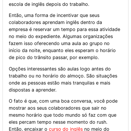
escola de inglês depois do trabalho.
Então, uma forma de incentivar que seus
colaboradores aprendam inglês dentro da
empresa é reservar um tempo para essa atividade
no meio do expediente. Algumas organizações
fazem isso oferecendo uma aula ao grupo no
início da noite, enquanto eles esperam o horário
de pico do trânsito passar, por exemplo.
Opções interessantes são aulas logo antes do
trabalho ou no horário do almoço. São situações
onde as pessoas estão mais tranquilas e mais
dispostas a aprender.
O fato é que, com uma boa conversa, você pode
mostrar aos seus colaboradores que sair no
mesmo horário que todo mundo só faz com que
eles percam tempo nesse momento do rush.
Então, encaixar o
curso do inglês
no meio do