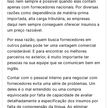
Isso nem sempre é possível quando elas contam
apenas com fornecedores nacionais. Por diversas
razões como dependência de matéria-prima
importada, alta carga tributária, as empresas
daqui nem sempre conseguem oferecer insumos a
um preço razoável.
Por essa razão, quem busca fornecedores em
outros países pode ter uma vantagem comercial
considerável. E para encontrar os melhores
parceiros no exterior, é muito importante ter
pessoas na sua equipe que se comunicam bem em
inglês.
Contar com o pessoal interno para negociar com
fornecedores evita uma série de problemas. Um
deles é o mal entendido ou uma compra
equivocada por falta de capacidade de avaliar
detalhadamente a especificação dos insumos por
falta de compreensão da língua. Ao eliminar