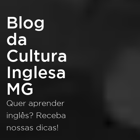
Blog
da
Cultura
Inglesa
MG
Quer aprender
inglês? Receba
nossas dicas!