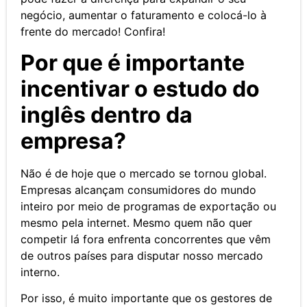
negócio, aumentar o faturamento e colocá-lo à
frente do mercado! Confira!
Por que é importante
incentivar o estudo do
inglês dentro da
empresa?
Não é de hoje que o mercado se tornou global.
Empresas alcançam consumidores do mundo
inteiro por meio de programas de exportação ou
mesmo pela internet. Mesmo quem não quer
competir lá fora enfrenta concorrentes que vêm
de outros países para disputar nosso mercado
interno.
Por isso, é muito importante que os gestores de