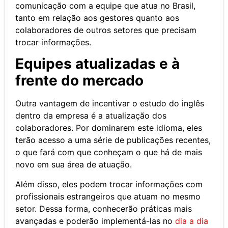
comunicação com a equipe que atua no Brasil,
tanto em relação aos gestores quanto aos
colaboradores de outros setores que precisam
trocar informações.
Equipes atualizadas e à
frente do mercado
Outra vantagem de incentivar o estudo do inglês
dentro da empresa é a atualização dos
colaboradores. Por dominarem este idioma, eles
terão acesso a uma série de publicações recentes,
o que fará com que conheçam o que há de mais
novo em sua área de atuação.
Além disso, eles podem trocar informações com
profissionais estrangeiros que atuam no mesmo
setor. Dessa forma, conhecerão práticas mais
avançadas e poderão implementá-las no
dia a dia