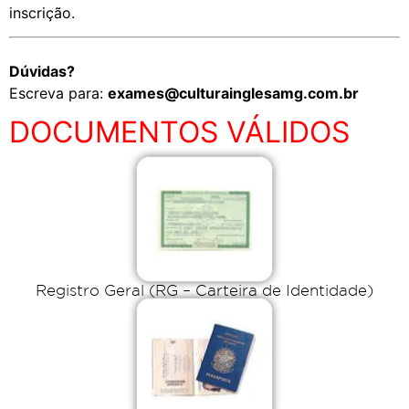
inscrição.
Dúvidas?
Escreva para:
exames@culturainglesamg.com.br
DOCUMENTOS VÁLIDOS
Registro Geral (RG – Carteira de Identidade)