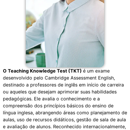
O Teaching Knowledge Test (TKT)
é um exame
desenvolvido pelo Cambridge Assessment English,
destinado a professores de inglês em início de carreira
ou aqueles que desejam aprimorar suas habilidades
pedagógicas. Ele avalia o conhecimento e a
compreensão dos princípios básicos do ensino de
língua inglesa, abrangendo áreas como planejamento de
aulas, uso de recursos didáticos, gestão de sala de aula
e avaliação de alunos. Reconhecido internacionalmente,