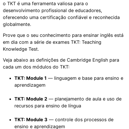
o TKT é uma ferramenta valiosa para o
desenvolvimento profissional de educadores,
oferecendo uma certificação confiável e reconhecida
globalmente.
Prove que o seu conhecimento para ensinar inglês está
em dia com a série de exames TKT: Teaching
Knowledge Test.
Veja abaixo as definições de Cambridge English para
cada um dos módulos do TKT:
TKT: Module 1
— linguagem e base para ensino e
aprendizagem
TKT: Module 2
— planejamento de aula e uso de
recursos para ensino de língua
TKT: Module 3
— controle dos processos de
ensino e aprendizagem