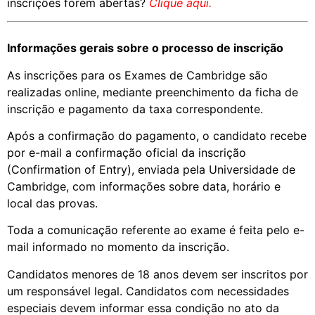
inscrições forem abertas?
Clique aqui.
Informações gerais sobre o processo de inscrição
As inscrições para os Exames de Cambridge são
realizadas online, mediante preenchimento da ficha de
inscrição e pagamento da taxa correspondente.
Após a confirmação do pagamento, o candidato recebe
por e-mail a confirmação oficial da inscrição
(Confirmation of Entry), enviada pela Universidade de
Cambridge, com informações sobre data, horário e
local das provas.
Toda a comunicação referente ao exame é feita pelo e-
mail informado no momento da inscrição.
Candidatos menores de 18 anos devem ser inscritos por
um responsável legal. Candidatos com necessidades
especiais devem informar essa condição no ato da