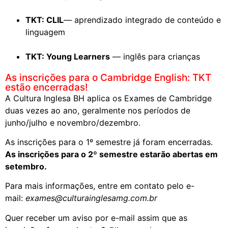
TKT: CLIL
— aprendizado integrado de conteúdo e
linguagem
TKT: Young Learners
— inglês para crianças
As inscrições para o Cambridge English: TKT
estão encerradas!
A Cultura Inglesa BH aplica os Exames de Cambridge
duas vezes ao ano, geralmente nos períodos de
junho/julho e novembro/dezembro.
As inscrições para o 1º semestre já foram encerradas.
As inscrições para o 2º semestre estarão abertas em
setembro.
Para mais informações, entre em contato pelo e-
mail:
exames@culturainglesamg.com.br
Quer receber um aviso por e-mail assim que as