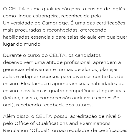
O CELTA é uma qualificação para o ensino de inglês
como língua estrangeira, reconhecida pela
Universidade de Cambridge. É uma das certificações
mais procuradas e reconhecidas, oferecendo
habilidades essenciais para salas de aula em qualquer
lugar do mundo.
Durante o curso do CELTA, os candidatos
desenvolvem uma atitude profissional, aprendem a
gerenciar efetivamente turmas de alunos, planejar
aulas e adaptar recursos para diversos contextos de
ensino. Eles também aprimoram suas habilidades de
ensino e avaliam as quatro competências linguísticas
(leitura, escrita, compreensão auditiva e expressão
oral), recebendo feedback dos tutores.
Além disso, o CELTA possui acreditação de nível 5
pelo Office of Qualifications and Examinations
Regulation (Ofqual), órgão regulador de certificações