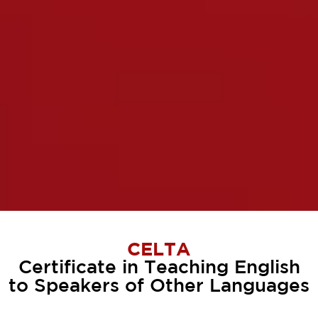
CELTA
Certificate in Teaching English
to Speakers of Other Languages