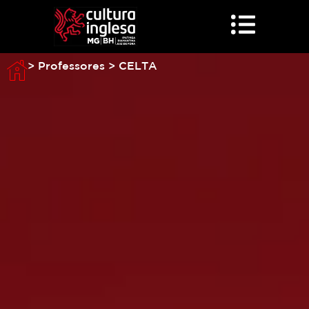
> Professores > CELTA