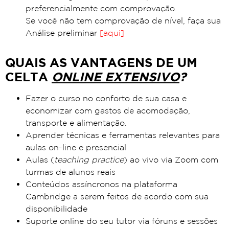
preferencialmente com comprovação.
Se você não tem comprovação de nível, faça sua
Análise preliminar
[aqui]
QUAIS AS VANTAGENS DE UM
CELTA
ONLINE EXTENSIVO
?
Fazer o curso no conforto de sua casa e
economizar com gastos de acomodação,
transporte e alimentação.
Aprender técnicas e ferramentas relevantes para
aulas on-line e presencial
Aulas (
teaching practice
) ao vivo via Zoom com
turmas de alunos reais
Conteúdos assíncronos na plataforma
Cambridge a serem feitos de acordo com sua
disponibilidade
Suporte online do seu tutor via fóruns e sessões