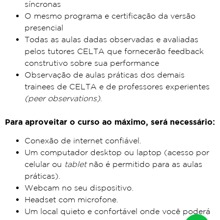
síncronas
O mesmo programa e certificação da versão
presencial
Todas as aulas dadas observadas e avaliadas
pelos tutores CELTA que fornecerão feedback
construtivo sobre sua performance
Observação de aulas práticas dos demais
trainees de CELTA e de professores experientes
(peer observations)
.
Para aproveitar o curso ao máximo, será necessário:
Conexão de internet confiável.
Um computador desktop ou laptop (acesso por
celular ou
tablet
não é permitido para as aulas
práticas).
Webcam no seu dispositivo.
Headset com microfone.
Um local quieto e confortável onde você poderá