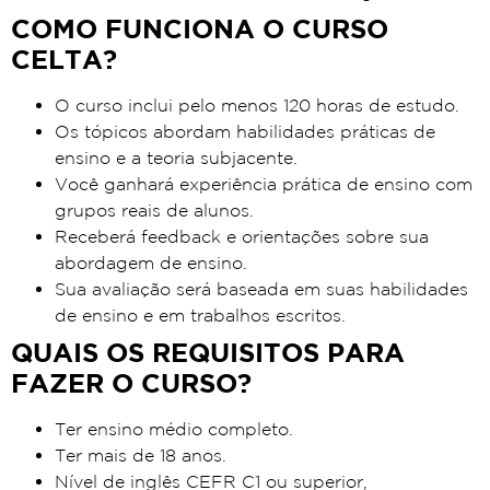
COMO FUNCIONA O CURSO
CELTA?
O curso inclui pelo menos 120 horas de estudo.
Os tópicos abordam habilidades práticas de
ensino e a teoria subjacente.
Você ganhará experiência prática de ensino com
grupos reais de alunos.
Receberá feedback e orientações sobre sua
abordagem de ensino.
Sua avaliação será baseada em suas habilidades
de ensino e em trabalhos escritos.
QUAIS OS REQUISITOS PARA
FAZER O CURSO?
Ter ensino médio completo.
Ter mais de 18 anos.
Nível de inglês CEFR C1 ou superior,