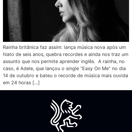
Rainha britânica faz assim: lança música nova após um
hiato de seis anos, quebra recordes e ainda nos traz um
assunto que nos permite aprender inglês. A rainha, no
caso, é Adele, que lançou o single “Easy On Me” no dia
14 de outubro e bateu o recorde de música mais ouvida
em 24 horas […]