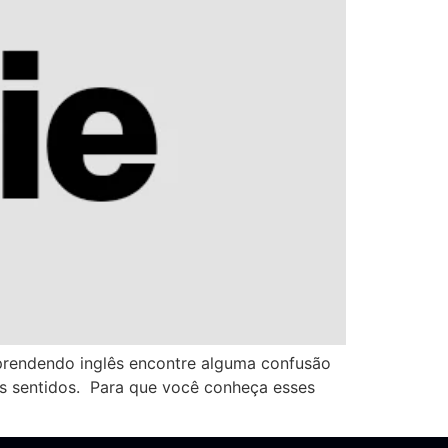
aprendendo inglês encontre alguma confusão
os sentidos. Para que você conheça esses