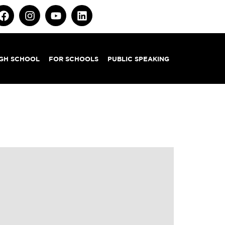
IGH SCHOOL
FOR SCHOOLS
PUBLIC SPEAKING