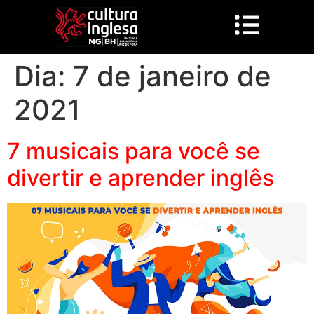
Dia:
7 de janeiro de
2021
7 musicais para você se
divertir e aprender inglês