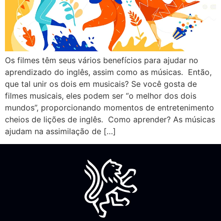
Os filmes têm seus vários benefícios para ajudar no
aprendizado do inglês, assim como as músicas. Então,
que tal unir os dois em musicais? Se você gosta de
filmes musicais, eles podem ser “o melhor dos dois
mundos”, proporcionando momentos de entretenimento
cheios de lições de inglês. Como aprender? As músicas
ajudam na assimilação de […]