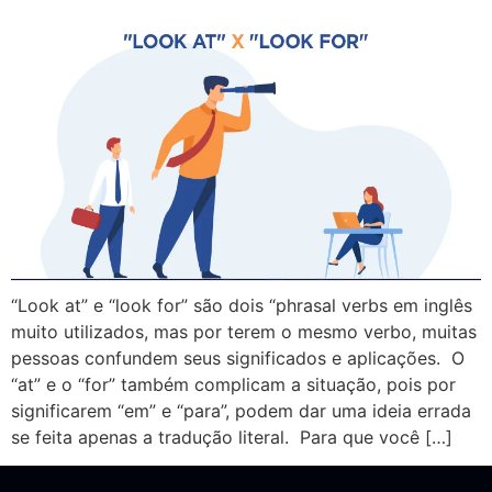
“Look at” e “look for” são dois “phrasal verbs em inglês
muito utilizados, mas por terem o mesmo verbo, muitas
pessoas confundem seus significados e aplicações. O
“at” e o “for” também complicam a situação, pois por
significarem “em” e “para”, podem dar uma ideia errada
se feita apenas a tradução literal. Para que você […]