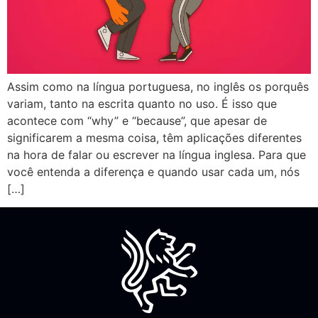
Assim como na língua portuguesa, no inglês os porquês
variam, tanto na escrita quanto no uso. É isso que
acontece com “why” e “because”, que apesar de
significarem a mesma coisa, têm aplicações diferentes
na hora de falar ou escrever na língua inglesa. Para que
você entenda a diferença e quando usar cada um, nós
[…]