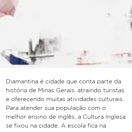
Diamantina é cidade que conta parte da
história de Minas Gerais, atraindo turistas
e oferecendo muitas atividades culturais.
Para atender sua população com o
melhor ensino de inglês, a Cultura Inglesa
se fixou na cidade. A escola fica na