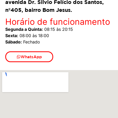
avenida Dr. Silvio Felício dos Santos,
nº405, bairro Bom Jesus.
Horário de funcionamento
Segunda a Quinta:
08:15 às 20:15
Sexta:
08:00 às 18:00
Sábado:
Fechado
WhatsApp