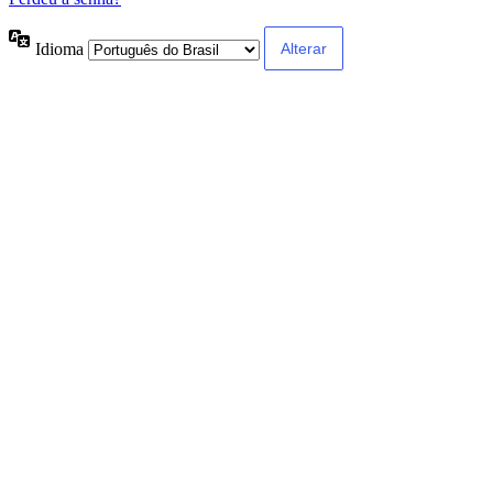
Idioma