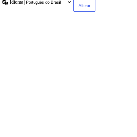
Idioma