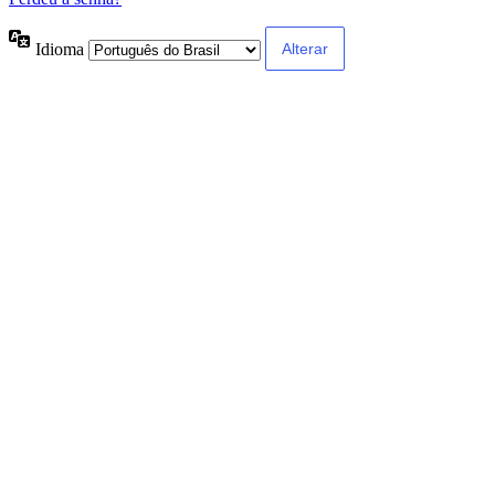
Idioma