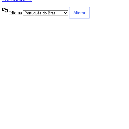
Idioma