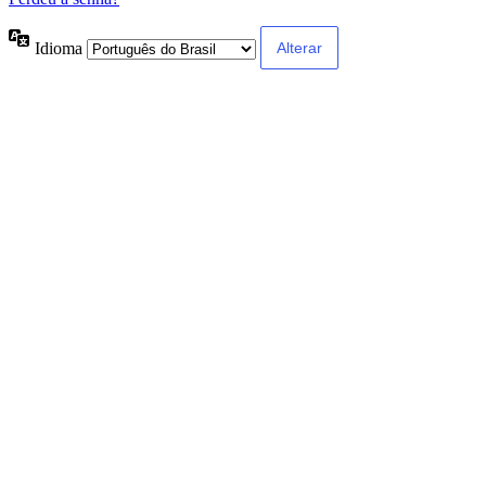
Idioma