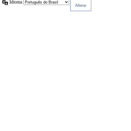
Idioma